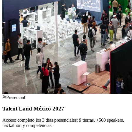
Presencial
Talent Land México 2027
Acceso completo los 3 días presenciales: 9 tierras, +500 speakers,
hackathon y competencias.