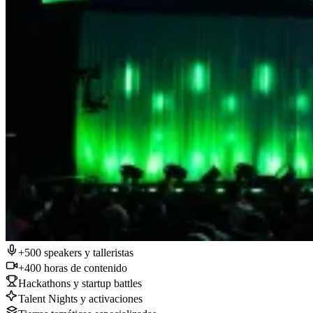
+500 speakers y talleristas
+400 horas de contenido
Hackathons y startup battles
Talent Nights y activaciones