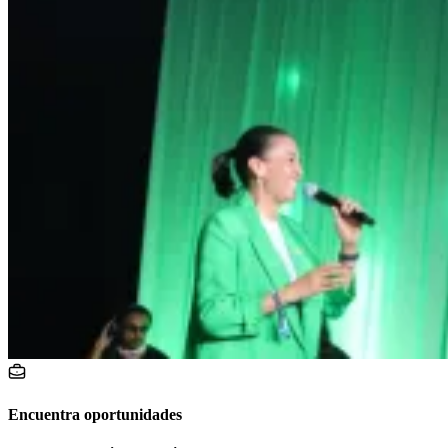
Encuentra oportunidades