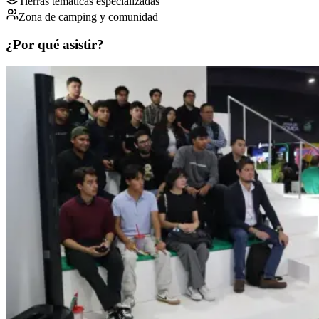
Tierras temáticas especializadas
Zona de camping y comunidad
¿Por qué asistir?