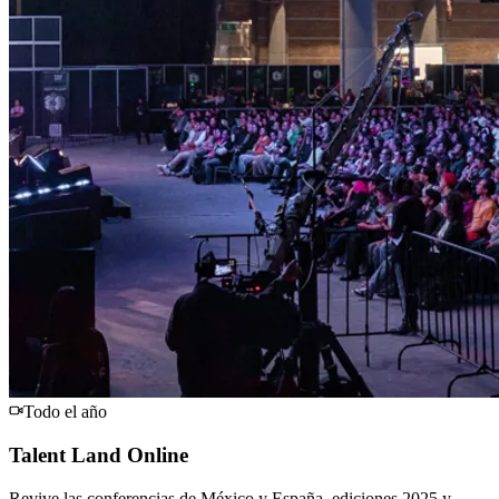
Todo el año
Talent Land Online
Revive las conferencias de México y España, ediciones 2025 y