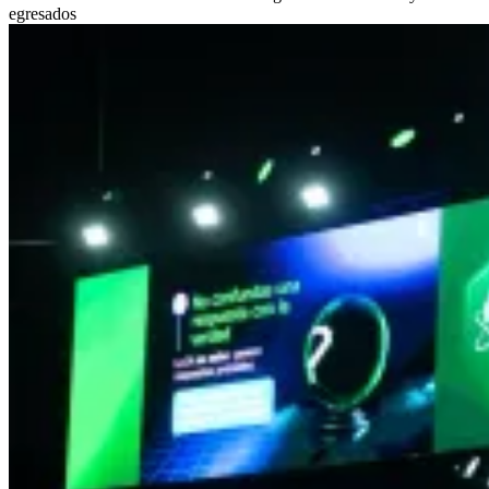
egresados