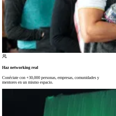
Haz networking real
Conéctate con +30,000 personas, empresas, comunidades y
mentores en un mismo espacio.