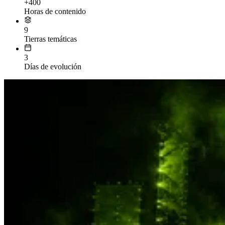
+400
Horas de contenido
9
Tierras temáticas
3
Días de evolución