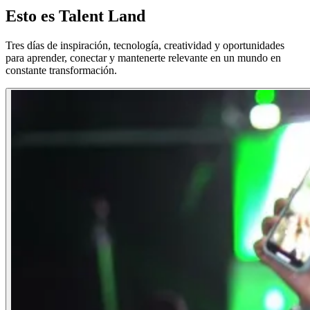
Esto es
Talent Land
Tres días de inspiración, tecnología, creatividad y oportunidades
para aprender, conectar y mantenerte relevante en un mundo en
constante transformación.