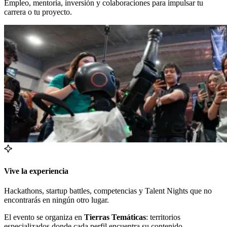
Empleo, mentoría, inversión y colaboraciones para impulsar tu
carrera o tu proyecto.
Vive la experiencia
Hackathons, startup battles, competencias y Talent Nights que no
encontrarás en ningún otro lugar.
El evento se organiza en
Tierras Temáticas
: territorios
especializados donde cada perfil encuentra su contenido,