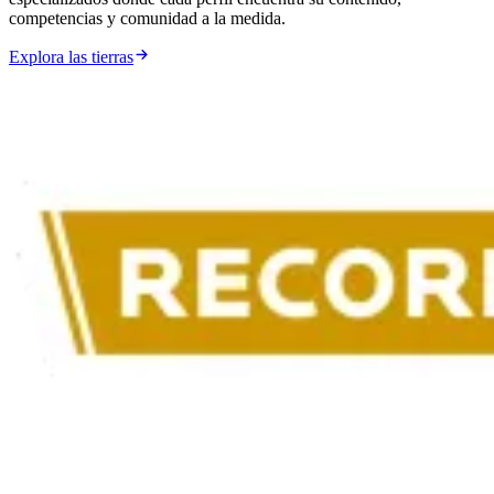
competencias y comunidad a la medida.
Explora las tierras