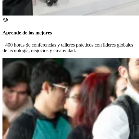
Aprende de los mejores
+400 horas de conferencias y talleres prácticos con líderes globales
de tecnología, negocios y creatividad.