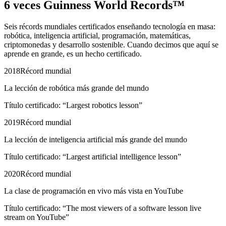
6 veces
Guinness World Records™
Seis récords mundiales certificados enseñando tecnología en masa:
robótica, inteligencia artificial, programación, matemáticas,
criptomonedas y desarrollo sostenible. Cuando decimos que aquí se
aprende en grande, es un hecho certificado.
2018
Récord mundial
La lección de robótica más grande del mundo
Título certificado: “Largest robotics lesson”
2019
Récord mundial
La lección de inteligencia artificial más grande del mundo
Título certificado: “Largest artificial intelligence lesson”
2020
Récord mundial
La clase de programación en vivo más vista en YouTube
Título certificado: “The most viewers of a software lesson live
stream on YouTube”