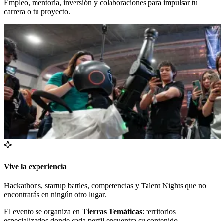
Empleo, mentoría, inversión y colaboraciones para impulsar tu
carrera o tu proyecto.
Vive la experiencia
Hackathons, startup battles, competencias y Talent Nights que no
encontrarás en ningún otro lugar.
El evento se organiza en
Tierras Temáticas
: territorios
especializados donde cada perfil encuentra su contenido,