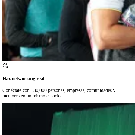
Haz networking real
Conéctate con +30,000 personas, empresas, comunidades y
mentores en un mismo espacio.