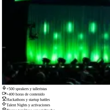
+500 speakers y talleristas
+400 horas de contenido
Hackathons y startup battles
Talent Nights y activaciones