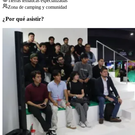
Tierras temáticas especializadas
Zona de camping y comunidad
¿Por qué asistir?