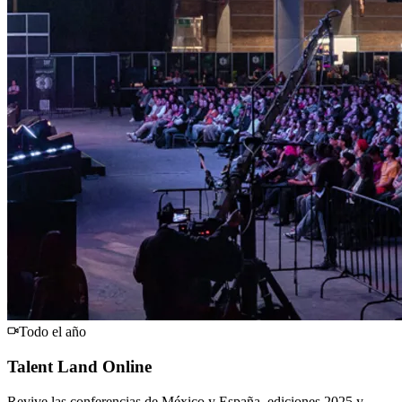
Todo el año
Talent Land Online
Revive las conferencias de México y España, ediciones 2025 y