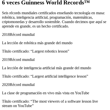
6 veces
Guinness World Records™
Seis récords mundiales certificados enseñando tecnología en masa:
robótica, inteligencia artificial, programación, matemáticas,
criptomonedas y desarrollo sostenible. Cuando decimos que aquí se
aprende en grande, es un hecho certificado.
2018
Récord mundial
La lección de robótica más grande del mundo
Título certificado: “Largest robotics lesson”
2019
Récord mundial
La lección de inteligencia artificial más grande del mundo
Título certificado: “Largest artificial intelligence lesson”
2020
Récord mundial
La clase de programación en vivo más vista en YouTube
Título certificado: “The most viewers of a software lesson live
stream on YouTube”