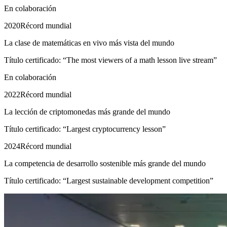
En colaboración
2020
Récord mundial
La clase de matemáticas en vivo más vista del mundo
Título certificado: “The most viewers of a math lesson live stream”
En colaboración
2022
Récord mundial
La lección de criptomonedas más grande del mundo
Título certificado: “Largest cryptocurrency lesson”
2024
Récord mundial
La competencia de desarrollo sostenible más grande del mundo
Título certificado: “Largest sustainable development competition”