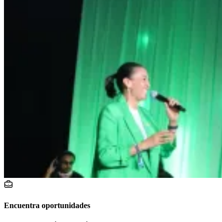
Encuentra oportunidades