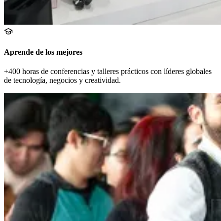
Aprende de los mejores
+400 horas de conferencias y talleres prácticos con líderes globales
de tecnología, negocios y creatividad.