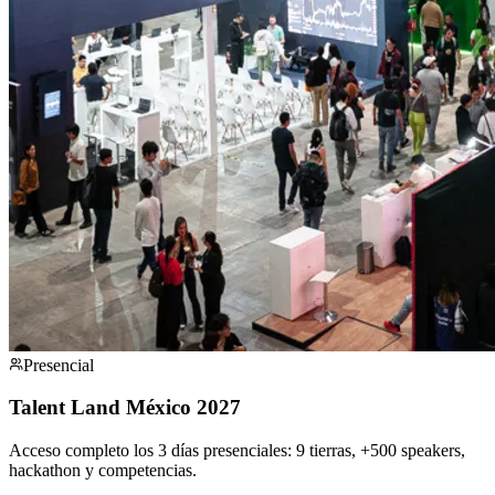
Presencial
Talent Land México 2027
Acceso completo los 3 días presenciales: 9 tierras, +500 speakers,
hackathon y competencias.