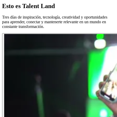
Esto es
Talent Land
Tres días de inspiración, tecnología, creatividad y oportunidades
para aprender, conectar y mantenerte relevante en un mundo en
constante transformación.