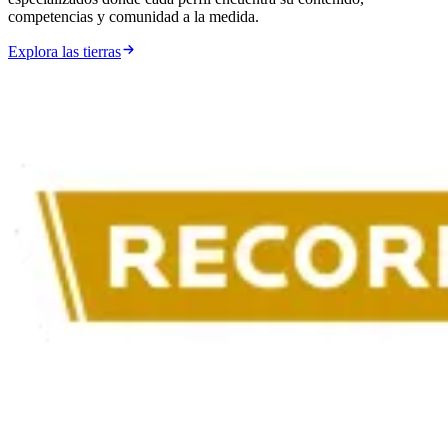
competencias y comunidad a la medida.
Explora las tierras