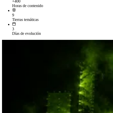
+400
Horas de contenido
9
Tierras temáticas
3
Días de evolución