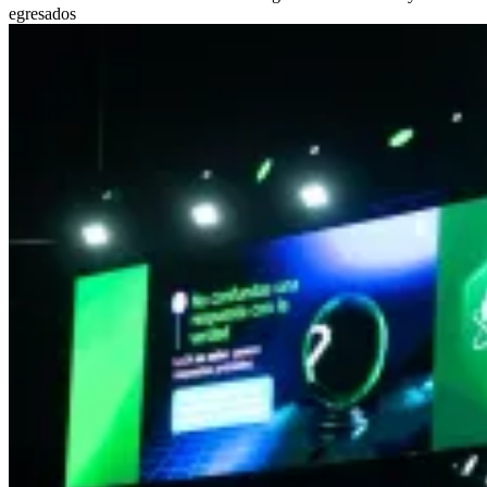
egresados