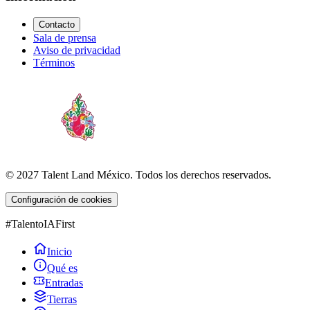
Contacto
Sala de prensa
Aviso de privacidad
Términos
© 2027 Talent Land México. Todos los derechos reservados.
Configuración de cookies
#TalentoIAFirst
Inicio
Qué es
Entradas
Tierras