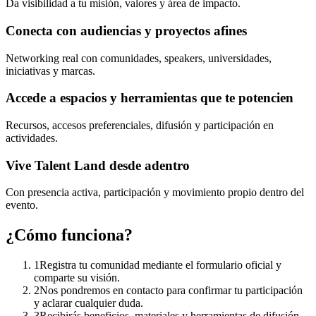
Da visibilidad a tu misión, valores y área de impacto.
Conecta con audiencias y proyectos afines
Networking real con comunidades, speakers, universidades,
iniciativas y marcas.
Accede a espacios y herramientas que te potencien
Recursos, accesos preferenciales, difusión y participación en
actividades.
Vive Talent Land desde adentro
Con presencia activa, participación y movimiento propio dentro del
evento.
¿Cómo funciona?
1
Registra tu comunidad mediante el formulario oficial y
comparte su visión.
2
Nos pondremos en contacto para confirmar tu participación
y aclarar cualquier duda.
3
Recibirás beneficios, materiales y herramientas de difusión