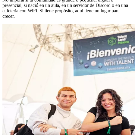
presencial, si nació en un aula, en un servidor de Discord o en una
cafetería con WiFi. Si tiene propósito, aquí tiene un lugar para
crecer.