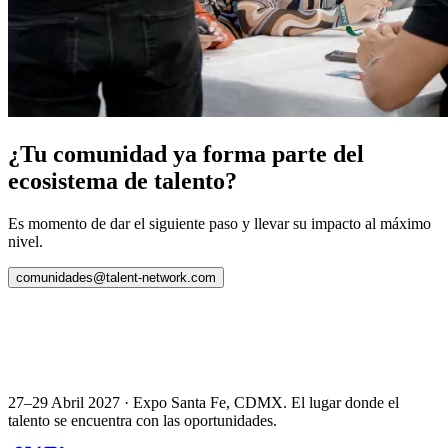
¿Tu comunidad ya forma parte del
ecosistema de talento?
Es momento de dar el siguiente paso y llevar su impacto al máximo
nivel.
comunidades@talent-network.com
27–29 Abril 2027 · Expo Santa Fe, CDMX. El lugar donde el
talento se encuentra con las oportunidades.