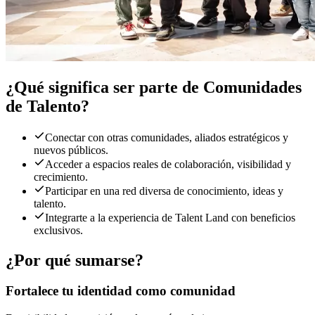
¿Qué significa ser parte de Comunidades
de Talento?
Conectar con otras comunidades, aliados estratégicos y
nuevos públicos.
Acceder a espacios reales de colaboración, visibilidad y
crecimiento.
Participar en una red diversa de conocimiento, ideas y
talento.
Integrarte a la experiencia de Talent Land con beneficios
exclusivos.
¿Por qué sumarse?
Fortalece tu identidad como comunidad