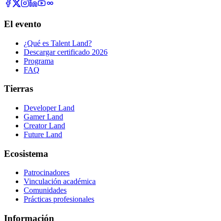
El evento
¿Qué es Talent Land?
Descargar certificado 2026
Programa
FAQ
Tierras
Developer Land
Gamer Land
Creator Land
Future Land
Ecosistema
Patrocinadores
Vinculación académica
Comunidades
Prácticas profesionales
Información